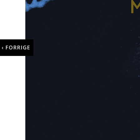
‹ FORRIGE